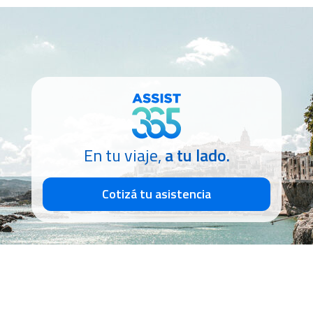
En tu viaje,
a tu lado.
Cotizá tu asistencia