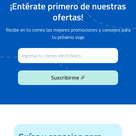
¡Entérate primero de nuestras
ofertas!
Recibe en tu correo las mejores promociones y consejos para
tu próximo viaje
Suscribirme