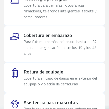
Cobertura para cámaras fotográficas,
filmadoras, teléfonos inteligentes, tablets y
computadoras.
Cobertura en embarazo
Para futuras mamás, cobertura hasta las 32
semanas de gestación, entre los 19 y los 45
años.
Rotura de equipaje
Cobertura en caso de daños en el exterior del
equipaje o violación de cerraduras.
Asistencia para mascotas
Para la salud de tus mascotas, cobertura por