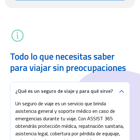
Todo lo que necesitas saber
para viajar sin preocupaciones
¿Qué es un seguro de viaje y para qué sirve?
Un seguro de viaje es un servicio que brinda
asistencia general y soporte médico en caso de
emergencias durante tu viaje. Con ASSIST 365
obtendrás protección médica, repatriación sanitaria,
asistencia legal, cobertura por pérdida de equipaje,