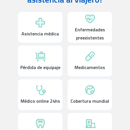
Enfermedades
Asistencia médica
preexistentes
Pérdida de equipaje
Medicamentos
Médico online 24hs
Cobertura mundial