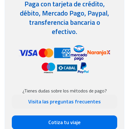
Paga con tarjeta de crédito,
débito, Mercado Pago, Paypal,
transferencia bancaria o
efectivo.
¿Tienes dudas sobre los métodos de pago?
Visita las preguntas frecuentes
Cotiza tu viaje