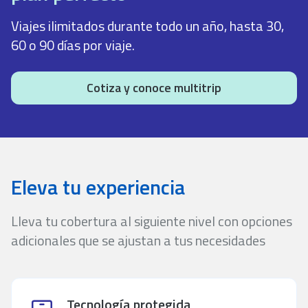
Viajes ilimitados durante todo un año, hasta 30,
60 o 90 días por viaje.
Cotiza y conoce multitrip
Eleva tu experiencia
Lleva tu cobertura al siguiente nivel con opciones
adicionales que se ajustan a tus necesidades
Tecnología protegida