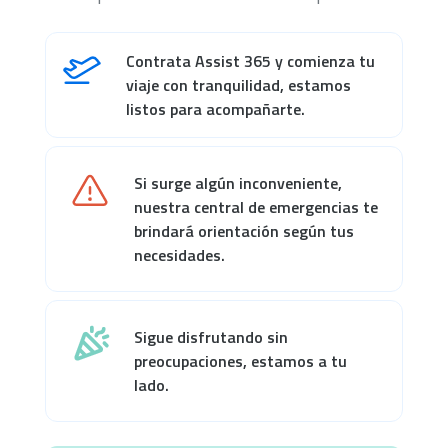
Contrata Assist 365 y comienza tu
viaje con tranquilidad, estamos
listos para acompañarte.
Si surge algún inconveniente,
nuestra central de emergencias te
brindará orientación según tus
necesidades.
Sigue disfrutando sin
preocupaciones, estamos a tu
lado.