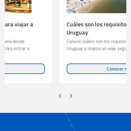
Cuáles son los requisitos para entrar a
Uruguay
Conocé cuáles son los requisitos para entrar a
Uruguay y realiza un viaje seguro con ASSIST 365.
Conocer más