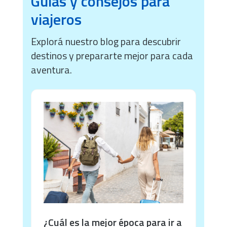
Guías y consejos para
viajeros
Explorá nuestro blog para descubrir
destinos y prepararte mejor para cada
aventura.
¿Cuál es la mejor época para ir a