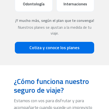
Odontología
Internaciones
¡Y mucho más, según el plan que te convenga!
Nuestros planes se ajustan a la medida de tu
viaje.
Cotiza y conoce los planes
¿Cómo funciona nuestro
seguro de viaje?
Estamos con vos para disfrutar y para
acompañarte cuando sucede un imprevisto