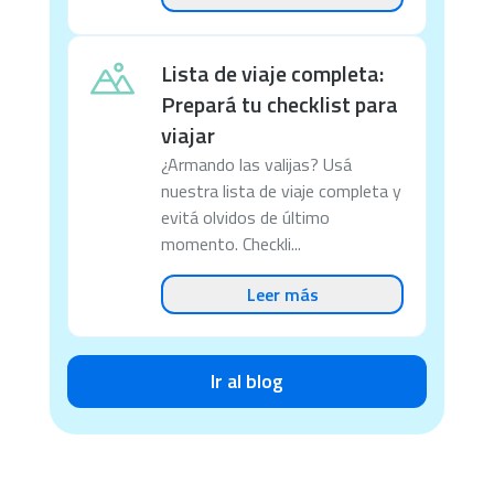
Lista de viaje completa:
Prepará tu checklist para
viajar
¿Armando las valijas? Usá
nuestra lista de viaje completa y
evitá olvidos de último
momento. Checkli...
Leer más
Ir al blog