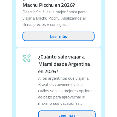
Machu Picchu en 2026?
Descubrí cuál es la mejor época para
viajar a Machu Picchu. Analizamos el
clima, precios y consejos ...
Leer más
¿Cuánto sale viajar a
Miami desde Argentina
en 2026?
A los argentinos que viajan a
Brasil les conviene evaluar
cuáles son las mejores opciones
de pago para aprovechar al
máximo sus vacaciones...
Leer más