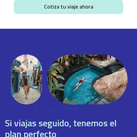
Cotiza tu viaje ahora
Si viajas seguido, tenemos el
plan perfecto