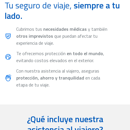
Tu seguro de viaje,
siempre a tu
lado.
Cubrimos tus
necesidades médicas
y también
otros imprevistos
que puedan afectar tu
experiencia de viaje.
Te ofrecemos protección
en todo el mundo
,
evitando costos elevados en el exterior.
Con nuestra asistencia al viajero, aseguras
protección, ahorro y tranquilidad
en cada
etapa de tu viaje.
¿Qué incluye nuestra
asistencia al viajero?