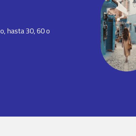
o, hasta 30, 60 o