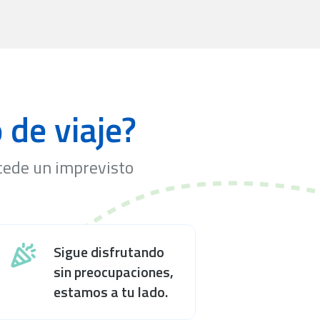
de viaje?
cede un imprevisto
Sigue disfrutando
sin preocupaciones,
estamos a tu lado.