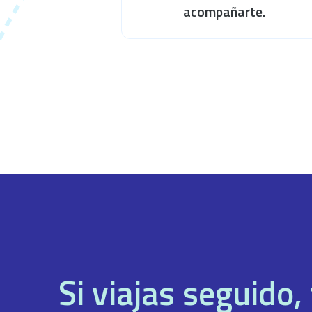
acompañarte.
Si viajas seguido