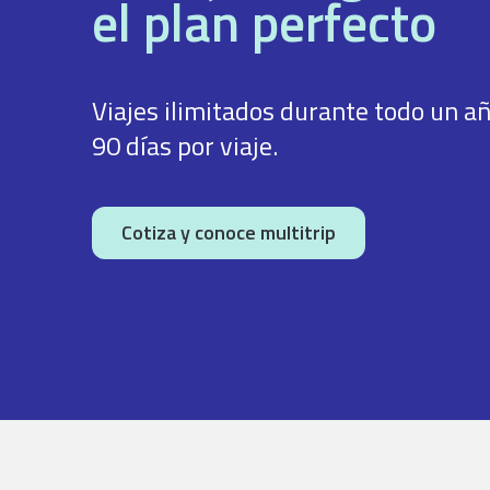
el plan perfecto
Viajes ilimitados durante todo un añ
90 días por viaje.
Cotiza y conoce multitrip