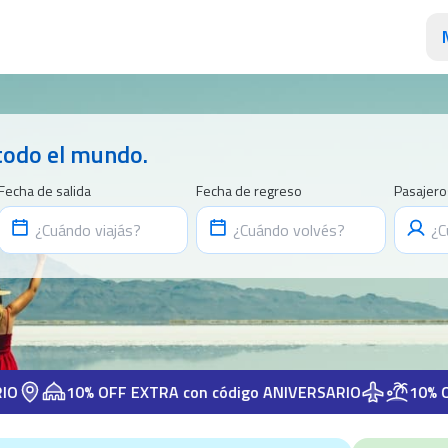
todo el mundo.
Fecha de salida
Fecha de regreso
Pasajero
10% OFF EXTRA con código ANIVERSARIO
10% OFF EXT