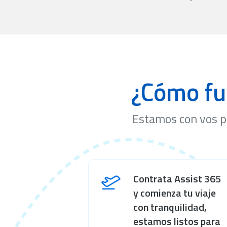
¿Cómo fu
Estamos con vos p
Contrata Assist 365
y comienza tu viaje
con tranquilidad,
estamos listos para