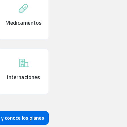
Medicamentos
Internaciones
 y conoce los planes