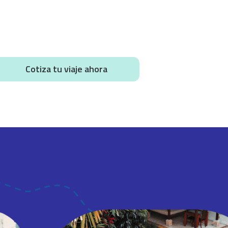
Cotiza tu viaje ahora