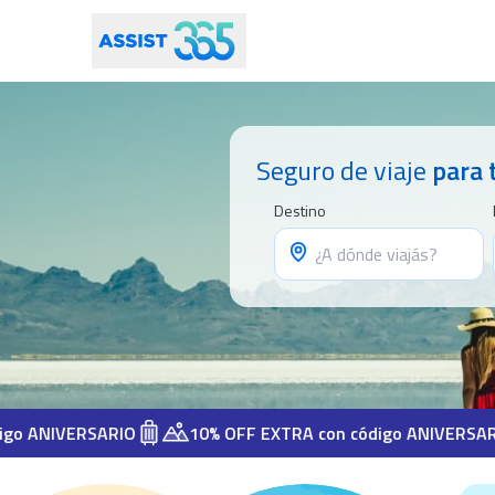
Seguro de viaje
para 
Destino
IVERSARIO
10% OFF EXTRA con código ANIVERSARIO