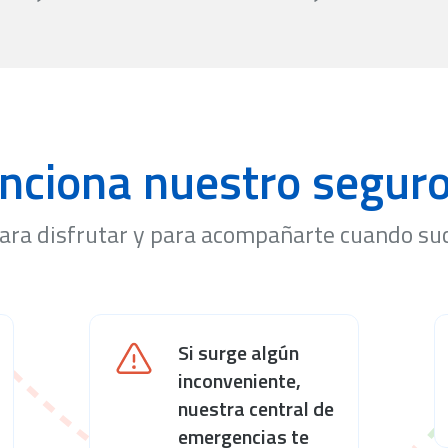
nciona nuestro seguro 
ara disfrutar y para acompañarte cuando su
Si surge algún
inconveniente,
nuestra central de
emergencias te