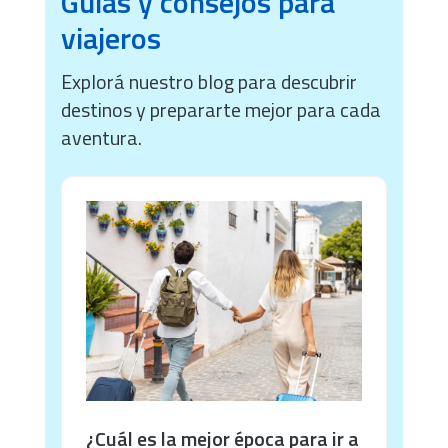
Guías y consejos para
viajeros
Explorá nuestro blog para descubrir
destinos y prepararte mejor para cada
aventura.
¿Cuál es la mejor época para ir a