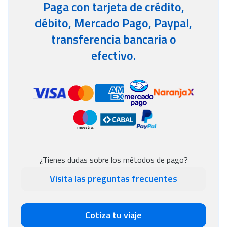
Paga con tarjeta de crédito,
débito, Mercado Pago, Paypal,
transferencia bancaria o
efectivo.
¿Tienes dudas sobre los métodos de pago?
Visita las preguntas frecuentes
Cotiza tu viaje