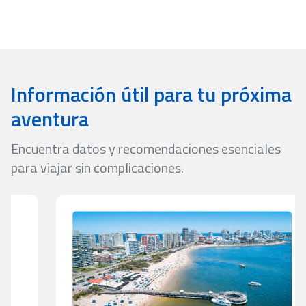
o inconvenientes que puedan surgir durante tu viaje.
Información útil para tu próxima
aventura
Encuentra datos y recomendaciones esenciales
para viajar sin complicaciones.