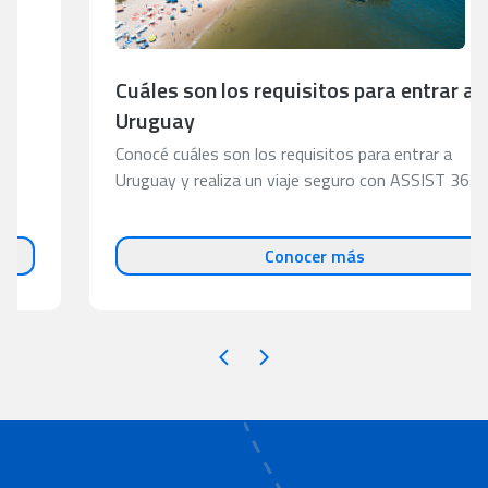
Cuáles son los requisitos para entrar a
Uruguay
Conocé cuáles son los requisitos para entrar a
Uruguay y realiza un viaje seguro con ASSIST 365.
Conocer más