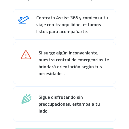
Contrata Assist 365 y comienza tu
viaje con tranquilidad, estamos
listos para acompañarte.
Si surge algún inconveniente,
nuestra central de emergencias te
brindará orientación según tus
necesidades.
Sigue disfrutando sin
preocupaciones, estamos a tu
lado.