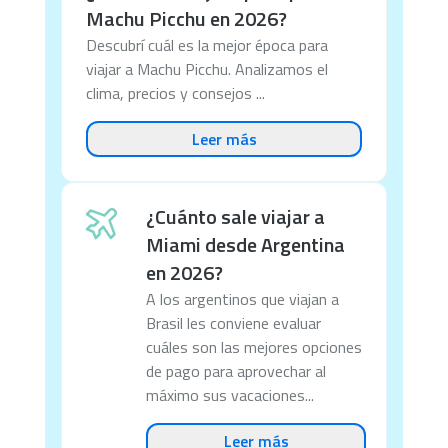
Machu Picchu en 2026?
Descubrí cuál es la mejor época para
viajar a Machu Picchu. Analizamos el
clima, precios y consejos ...
Leer más
¿Cuánto sale viajar a
Miami desde Argentina
en 2026?
A los argentinos que viajan a
Brasil les conviene evaluar
cuáles son las mejores opciones
de pago para aprovechar al
máximo sus vacaciones...
Leer más