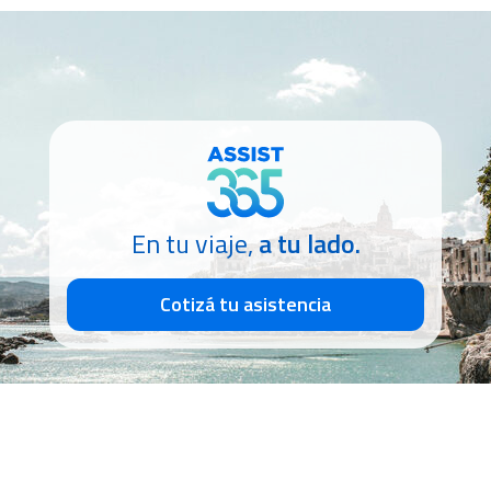
En tu viaje,
a tu lado.
Cotizá tu asistencia