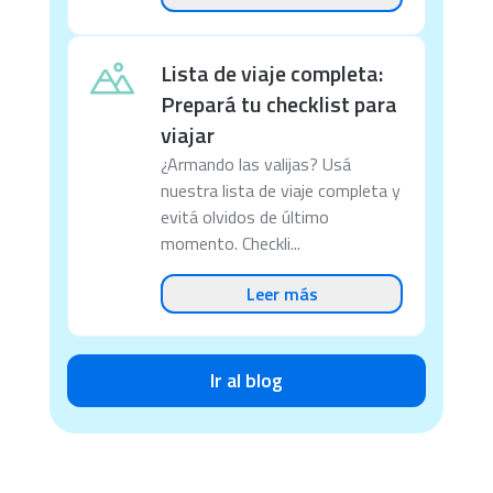
Lista de viaje completa:
Prepará tu checklist para
viajar
¿Armando las valijas? Usá
nuestra lista de viaje completa y
evitá olvidos de último
momento. Checkli...
Leer más
Ir al blog