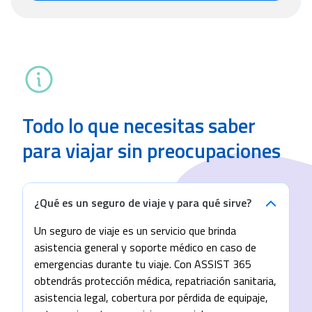
Todo lo que necesitas saber
para viajar sin preocupaciones
¿Qué es un seguro de viaje y para qué sirve?
Un seguro de viaje es un servicio que brinda
asistencia general y soporte médico en caso de
emergencias durante tu viaje. Con ASSIST 365
obtendrás protección médica, repatriación sanitaria,
asistencia legal, cobertura por pérdida de equipaje,