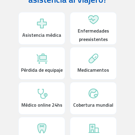
Enfermedades
Asistencia médica
preexistentes
Pérdida de equipaje
Medicamentos
Médico online 24hs
Cobertura mundial