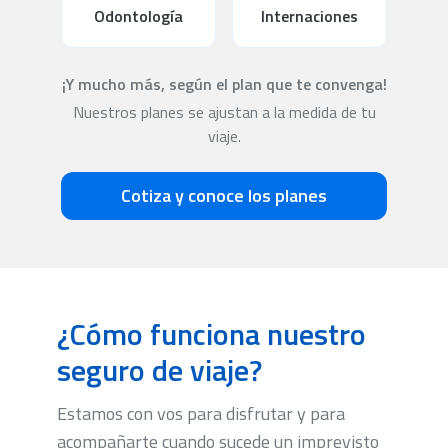
Odontología
Internaciones
¡Y mucho más, según el plan que te convenga!
Nuestros planes se ajustan a la medida de tu
viaje.
Cotiza y conoce los planes
¿Cómo funciona nuestro
seguro de viaje?
Estamos con vos para disfrutar y para
acompañarte cuando sucede un imprevisto