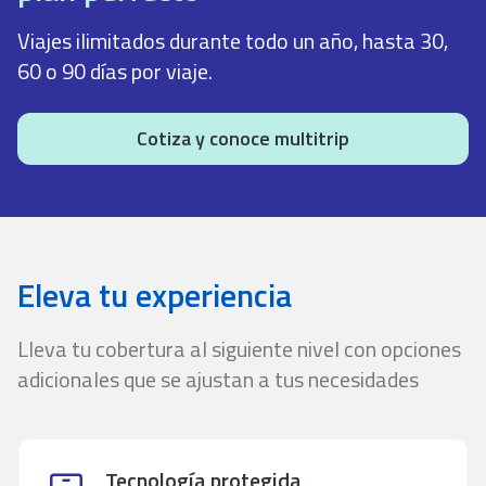
Viajes ilimitados durante todo un año, hasta 30,
60 o 90 días por viaje.
Cotiza y conoce multitrip
Eleva tu experiencia
Lleva tu cobertura al siguiente nivel con opciones
adicionales que se ajustan a tus necesidades
Tecnología protegida