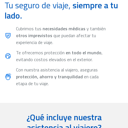
Tu seguro de viaje,
siempre a tu
lado.
Cubrimos tus
necesidades médicas
y también
otros imprevistos
que puedan afectar tu
experiencia de viaje.
Te ofrecemos protección
en todo el mundo
,
evitando costos elevados en el exterior.
Con nuestra asistencia al viajero, aseguras
protección, ahorro y tranquilidad
en cada
etapa de tu viaje.
¿Qué incluye nuestra
asistencia al viajero?