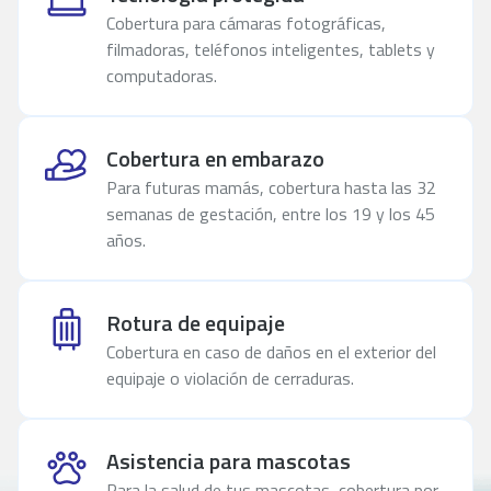
Cobertura para cámaras fotográficas,
filmadoras, teléfonos inteligentes, tablets y
computadoras.
Cobertura en embarazo
Para futuras mamás, cobertura hasta las 32
semanas de gestación, entre los 19 y los 45
años.
Rotura de equipaje
Cobertura en caso de daños en el exterior del
equipaje o violación de cerraduras.
Asistencia para mascotas
Para la salud de tus mascotas, cobertura por