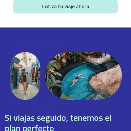
Cotiza tu viaje ahora
Si viajas seguido, tenemos el
plan perfecto