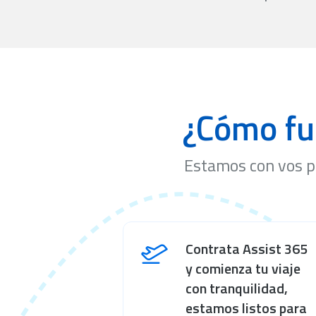
¿Cómo fu
Estamos con vos p
Contrata Assist 365
y comienza tu viaje
con tranquilidad,
estamos listos para