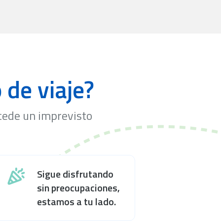
de viaje?
cede un imprevisto
Sigue disfrutando
sin preocupaciones,
estamos a tu lado.