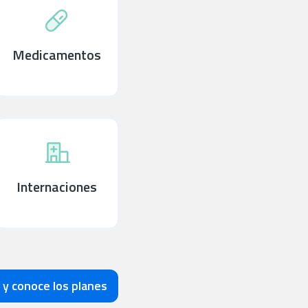
Medicamentos
Internaciones
 y conoce los planes