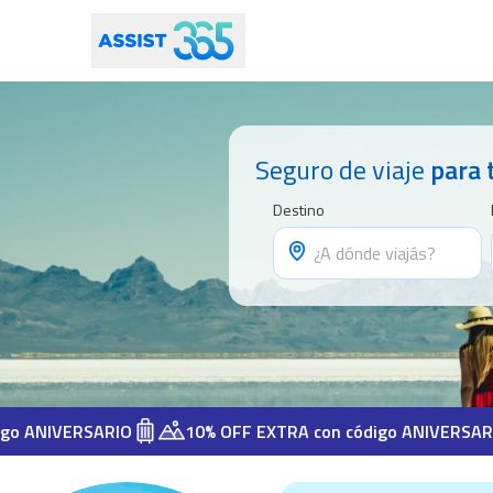
Seguro de viaje
para 
Destino
VERSARIO
10% OFF EXTRA con código ANIVERSARIO