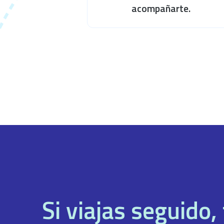
acompañarte.
Si viajas seguido