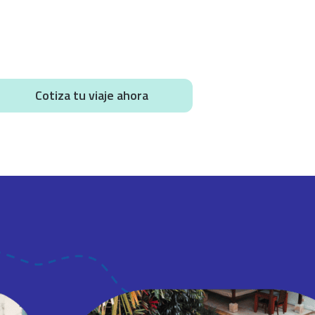
Cotiza tu viaje ahora