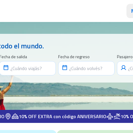
todo el mundo.
Fecha de salida
Fecha de regreso
Pasajero
10% OFF EXTRA con código ANIVERSARIO
10% OFF EXTR