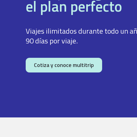
el plan perfecto
Viajes ilimitados durante todo un añ
90 días por viaje.
Cotiza y conoce multitrip