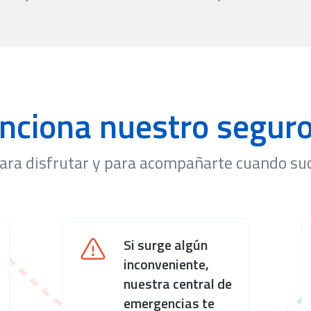
nciona nuestro seguro 
ara disfrutar y para acompañarte cuando su
Si surge algún
inconveniente,
nuestra central de
emergencias te