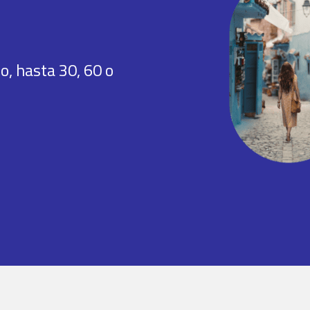
o, hasta 30, 60 o