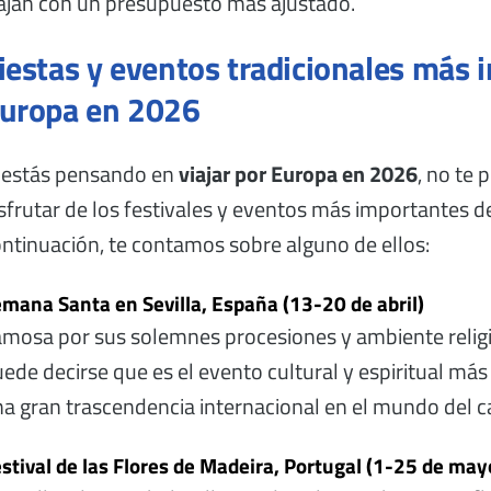
ajan con un presupuesto más ajustado.
iestas y eventos tradicionales más 
uropa en 2026
 estás pensando en
viajar por Europa en 2026
, no te
sfrutar de los festivales y eventos más importantes de
ntinuación, te contamos sobre alguno de ellos:
mana Santa en Sevilla, España (13-20 de abril)
mosa por sus solemnes procesiones y ambiente religi
ede decirse que es el evento cultural y espiritual m
a gran trascendencia internacional en el mundo del c
stival de las Flores de Madeira, Portugal (1-25 de may