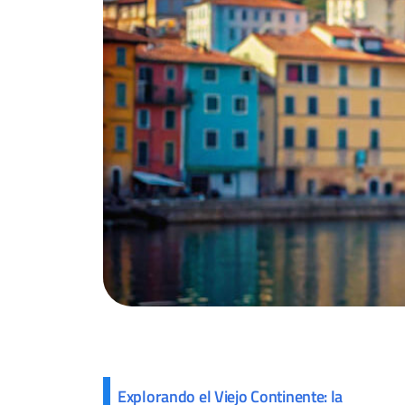
Explorando el Viejo Continente: la