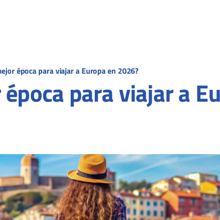
mejor época para viajar a Europa en 2026?
r época para viajar a 