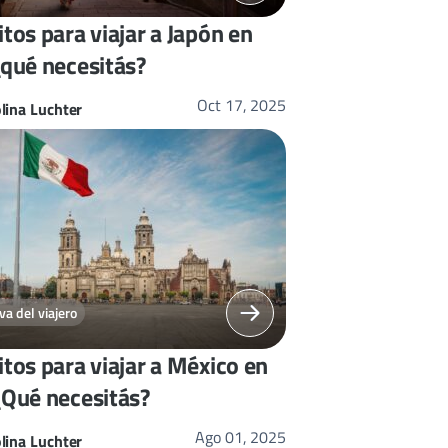
tos para viajar a Japón en
¿qué necesitás?
Oct 17, 2025
lina Luchter
a del viajero
tos para viajar a México en
¿Qué necesitás?
Ago 01, 2025
lina Luchter