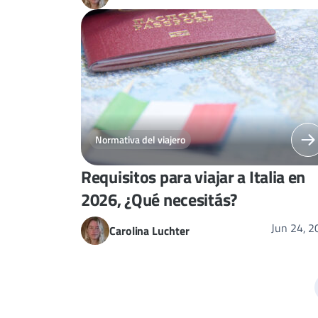
Normativa del viajero
Requisitos para viajar a Italia en
2026, ¿Qué necesitás?
Jun 24, 
Carolina Luchter