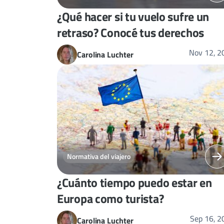
¿Qué hacer si tu vuelo sufre un
retraso? Conocé tus derechos
Nov 12, 2
Carolina Luchter
Normativa del viajero
¿Cuánto tiempo puedo estar en
Europa como turista?
Sep 16, 2
Carolina Luchter