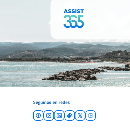
Seguinos en redes