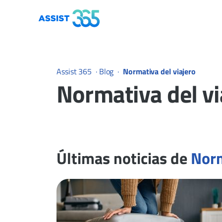
Assist 365
·
Blog
·
Normativa del viajero
Normativa del vi
Últimas noticias de
Norm