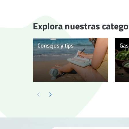
Explora nuestras catego
Consejos y tips
Gas