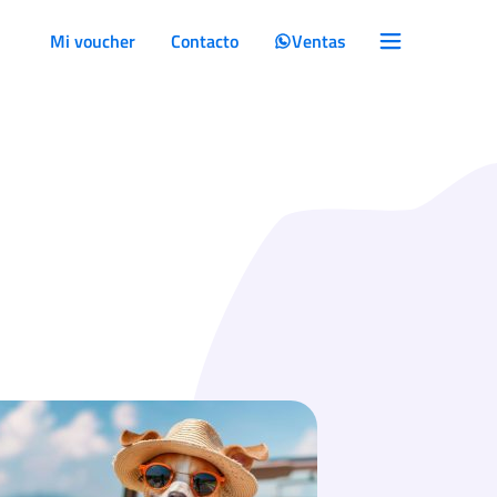
Mi voucher
Contacto
Ventas