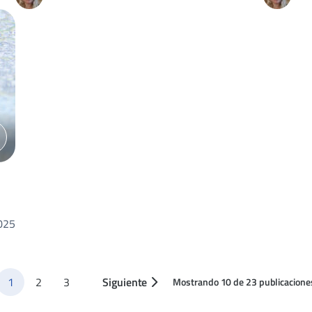
2025
1
2
3
Siguiente
Mostrando 10 de 23 publicacione