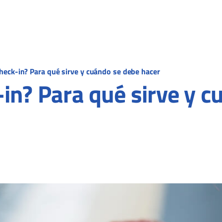
check-in? Para qué sirve y cuándo se debe hacer
-in? Para qué sirve y 