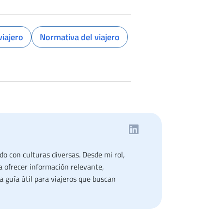
viajero
Normativa del viajero
o con culturas diversas. Desde mi rol,
a ofrecer información relevante,
a guía útil para viajeros que buscan