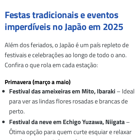
Festas tradicionais e eventos
imperdíveis no Japão em 2025
Além dos feriados, o Japão é um país repleto de
festivais e celebrações ao longo de todo o ano.
Confira o que rola em cada estação:
Primavera (março a maio)
Festival das ameixeiras em Mito, Ibaraki
– Ideal
para ver as lindas flores rosadas e brancas de
perto.
Festival da neve em Echigo Yuzawa, Niigata
–
Ótima opção para quem curte esquiar e relaxar