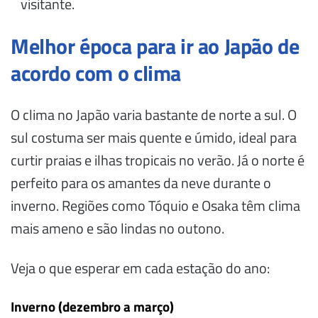
visitante.
Melhor época para ir ao Japão de
acordo com o clima
O clima no Japão varia bastante de norte a sul. O
sul costuma ser mais quente e úmido, ideal para
curtir praias e ilhas tropicais no verão. Já o norte é
perfeito para os amantes da neve durante o
inverno. Regiões como Tóquio e Osaka têm clima
mais ameno e são lindas no outono.
Veja o que esperar em cada estação do ano:
Inverno (dezembro a março)