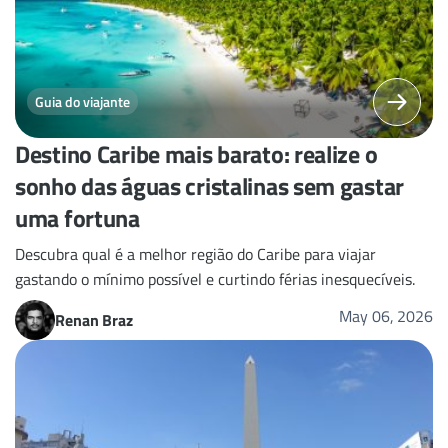
Guia do viajante
Destino Caribe mais barato: realize o
sonho das águas cristalinas sem gastar
uma fortuna
Descubra qual é a melhor região do Caribe para viajar
gastando o mínimo possível e curtindo férias inesquecíveis.
May 06, 2026
Renan Braz