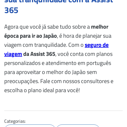
365
Agora que você já sabe tudo sobre a
melhor
época para ir ao Japão
, é hora de planejar sua
viagem com tranquilidade. Com o
seguro de
viagem
da Assist 365
, você conta com planos
personalizados e atendimento em português
para aproveitar o melhor do Japão sem
preocupações. Fale com nossos consultores e
escolha o plano ideal para você!
Categorias: