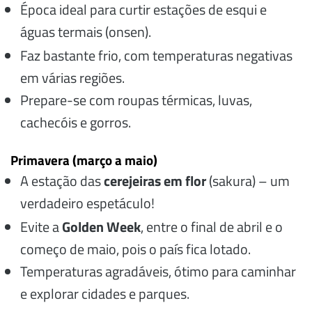
Época ideal para curtir estações de esqui e
águas termais (onsen).
Faz bastante frio, com temperaturas negativas
em várias regiões.
Prepare-se com roupas térmicas, luvas,
cachecóis e gorros.
Primavera (março a maio)
A estação das
cerejeiras em flor
(sakura) – um
verdadeiro espetáculo!
Evite a
Golden Week
, entre o final de abril e o
começo de maio, pois o país fica lotado.
Temperaturas agradáveis, ótimo para caminhar
e explorar cidades e parques.