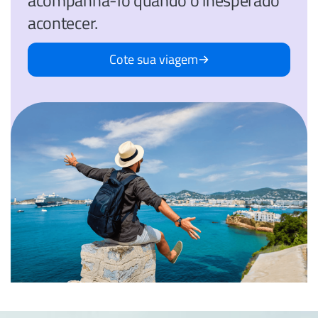
acontecer.
Cote sua viagem