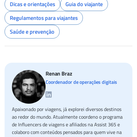
Dicas e orientações
Guia do viajante
Regulamentos para viajantes
Saúde e prevenção
Renan Braz
Coordenador de operações digitais
Apaixonado por viagens, já explorei diversos destinos
ao redor do mundo. Atualmente coordeno o programa
de Influencers de viagens e afiliados na Assist 365 e
colaboro com conteúdos pensados para quem vive na