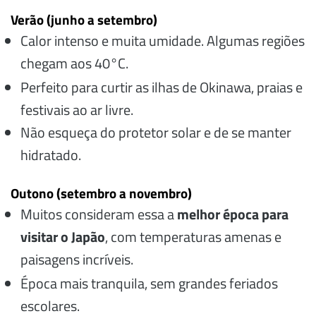
Verão (junho a setembro)
Calor intenso e muita umidade. Algumas regiões
chegam aos 40°C.
Perfeito para curtir as ilhas de Okinawa, praias e
festivais ao ar livre.
Não esqueça do protetor solar e de se manter
hidratado.
Outono (setembro a novembro)
Muitos consideram essa a
melhor época para
visitar o Japão
, com temperaturas amenas e
paisagens incríveis.
Época mais tranquila, sem grandes feriados
escolares.