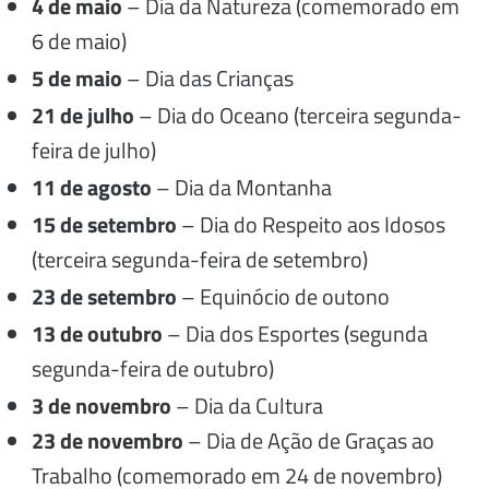
4 de maio
– Dia da Natureza (comemorado em
6 de maio)
5 de maio
– Dia das Crianças
21 de julho
– Dia do Oceano (terceira segunda-
feira de julho)
11 de agosto
– Dia da Montanha
15 de setembro
– Dia do Respeito aos Idosos
(terceira segunda-feira de setembro)
23 de setembro
– Equinócio de outono
13 de outubro
– Dia dos Esportes (segunda
segunda-feira de outubro)
3 de novembro
– Dia da Cultura
23 de novembro
– Dia de Ação de Graças ao
Trabalho (comemorado em 24 de novembro)