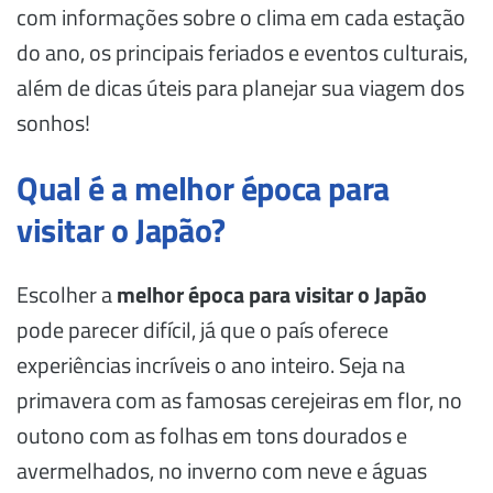
com informações sobre o clima em cada estação
do ano, os principais feriados e eventos culturais,
além de dicas úteis para planejar sua viagem dos
sonhos!
Qual é a melhor época para
visitar o Japão?
Escolher a
melhor época para visitar o Japão
pode parecer difícil, já que o país oferece
experiências incríveis o ano inteiro. Seja na
primavera com as famosas cerejeiras em flor, no
outono com as folhas em tons dourados e
avermelhados, no inverno com neve e águas