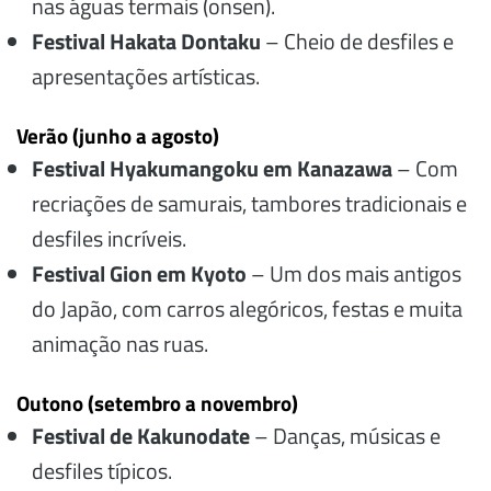
nas águas termais (onsen).
Festival Hakata Dontaku
– Cheio de desfiles e
apresentações artísticas.
Verão (junho a agosto)
Festival Hyakumangoku em Kanazawa
– Com
recriações de samurais, tambores tradicionais e
desfiles incríveis.
Festival Gion em Kyoto
– Um dos mais antigos
do Japão, com carros alegóricos, festas e muita
animação nas ruas.
Outono (setembro a novembro)
Festival de Kakunodate
– Danças, músicas e
desfiles típicos.