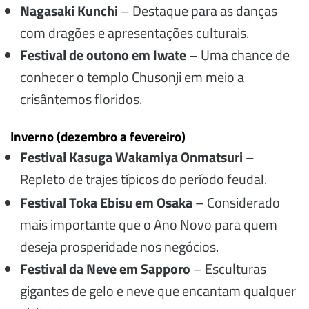
Nagasaki Kunchi
– Destaque para as danças
com dragões e apresentações culturais.
Festival de outono em Iwate
– Uma chance de
conhecer o templo Chusonji em meio a
crisântemos floridos.
Inverno (dezembro a fevereiro)
Festival Kasuga Wakamiya Onmatsuri
–
Repleto de trajes típicos do período feudal.
Festival Toka Ebisu em Osaka
– Considerado
mais importante que o Ano Novo para quem
deseja prosperidade nos negócios.
Festival da Neve em Sapporo
– Esculturas
gigantes de gelo e neve que encantam qualquer