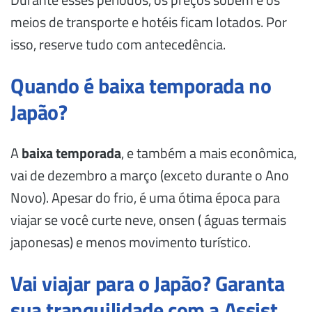
meios de transporte e hotéis ficam lotados. Por
isso, reserve tudo com antecedência.
Quando é baixa temporada no
Japão?
A
baixa temporada
, e também a mais econômica,
vai de dezembro a março (exceto durante o Ano
Novo). Apesar do frio, é uma ótima época para
viajar se você curte neve, onsen ( águas termais
japonesas) e menos movimento turístico.
Vai viajar para o Japão? Garanta
sua tranquilidade com a Assist