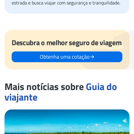
estrada e busca viajar com segurança e tranquilidade.
Descubra o melhor seguro de viagem
Obtenha uma cotação
Mais notícias sobre
Guia do
viajante