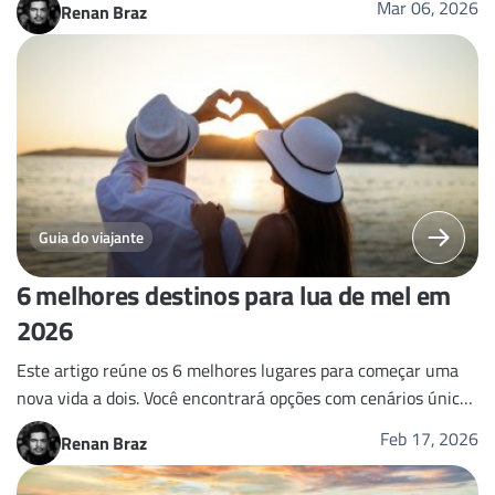
Mar 06, 2026
Renan Braz
Guia do viajante
6 melhores destinos para lua de mel em
2026
Este artigo reúne os 6 melhores lugares para começar uma
nova vida a dois. Você encontrará opções com cenários únicos
e experiências românticas.
Feb 17, 2026
Renan Braz