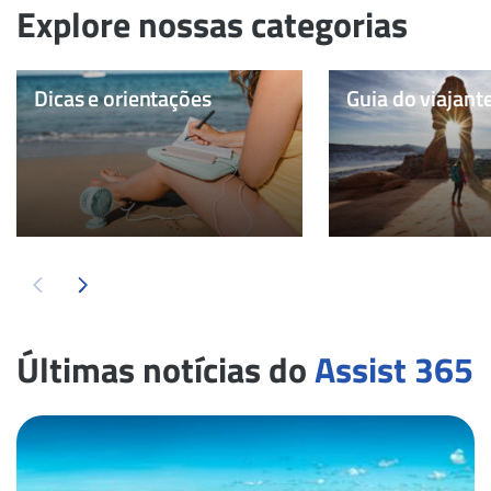
Explore nossas categorias
Dicas e orientações
Guia do viajant
Últimas notícias do
Assist 365