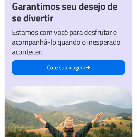
Garantimos seu desejo de
se divertir
Estamos com você para desfrutar e
acompanhá-lo quando o inesperado
acontecer.
Cote sua viagem