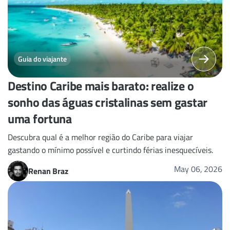
Guia do viajante
Destino Caribe mais barato: realize o
sonho das águas cristalinas sem gastar
uma fortuna
Descubra qual é a melhor região do Caribe para viajar
gastando o mínimo possível e curtindo férias inesquecíveis.
May 06, 2026
Renan Braz