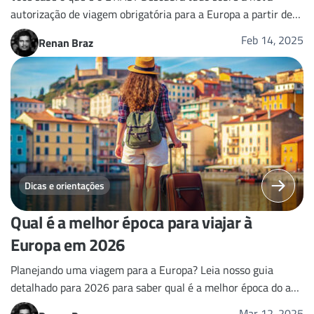
autorização de viagem obrigatória para a Europa a partir de
2026 com nosso guia detalhado!
Feb 14, 2025
Renan Braz
Dicas e orientações
Qual é a melhor época para viajar à
Europa em 2026
Planejando uma viagem para a Europa? Leia nosso guia
detalhado para 2026 para saber qual é a melhor época do ano
para o seu destino!
Mar 12, 2025