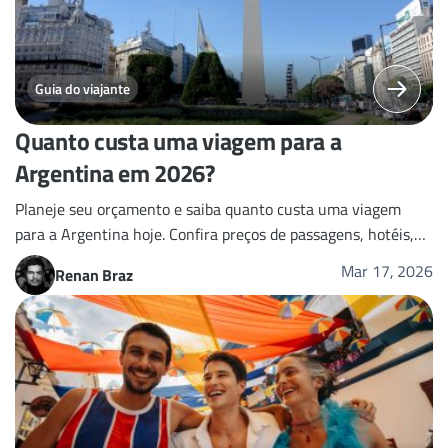
Guia do viajante
Quanto custa uma viagem para a
Argentina em 2026?
Planeje seu orçamento e saiba quanto custa uma viagem
para a Argentina hoje. Confira preços de passagens, hotéis,
alimentação e as novas regras de seguro obrigatório.
Mar 17, 2026
Renan Braz