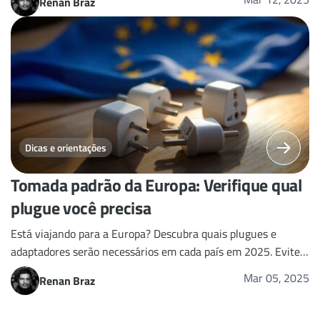
Renan Braz
Dicas e orientações
Tomada padrão da Europa: Verifique qual
plugue você precisa
Está viajando para a Europa? Descubra quais plugues e
adaptadores serão necessários em cada país em 2025. Evite
surpresas antes de viajar.
Mar 05, 2025
Renan Braz