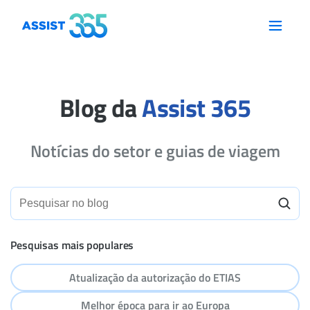
Blog da
Assist 365
Notícias do setor e guias de viagem
Pesquisas mais populares
Atualização da autorização do ETIAS
Melhor época para ir ao Europa