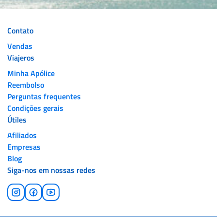
Contato
Vendas
Viajeros
Minha Apólice
Reembolso
Perguntas frequentes
Condições gerais
Útiles
Afiliados
Empresas
Blog
Siga-nos em nossas redes