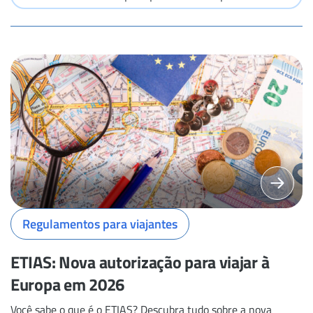
Regulamentos para viajantes
ETIAS: Nova autorização para viajar à
Europa em 2026
Você sabe o que é o ETIAS? Descubra tudo sobre a nova